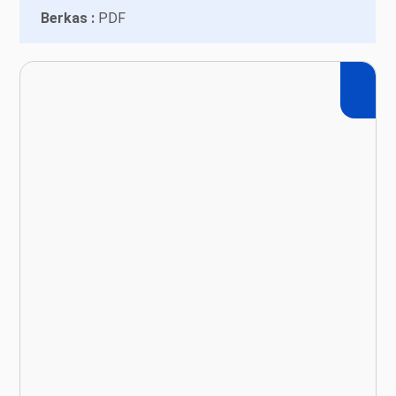
Berkas :
PDF