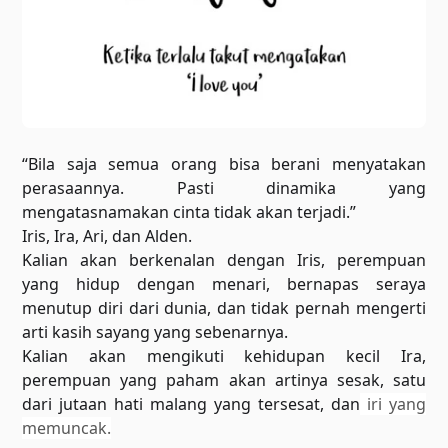
“Bila saja semua orang bisa berani menyatakan
perasaannya. Pasti dinamika yang
mengatasnamakan cinta tidak akan terjadi.”
Iris, Ira, Ari, dan Alden.
Kalian akan berkenalan dengan Iris, perempuan
yang hidup dengan menari, bernapas seraya
menutup diri dari dunia, dan tidak pernah mengerti
arti kasih sayang yang sebenarnya.
Kalian akan mengikuti kehidupan kecil Ira,
perempuan yang paham akan artinya sesak, satu
dari jutaan hati malang yang tersesat, dan
iri yang
memuncak.