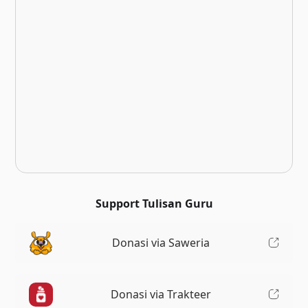
Support Tulisan Guru
Donasi via Saweria
Donasi via Trakteer