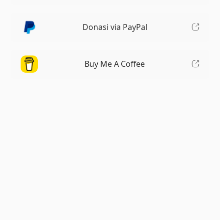
Donasi via PayPal
Buy Me A Coffee