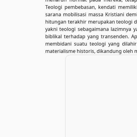
Teologi pembebasan, kendati memilik
sarana mobilisasi massa Kristiani dem
hitungan terakhir merupakan teologi 
yakni teologi sebagaimana lazimnya 
biblikal terhadap yang transenden. Ap
membidani suatu teologi yang dilahi
materialisme historis, dikandung oleh m