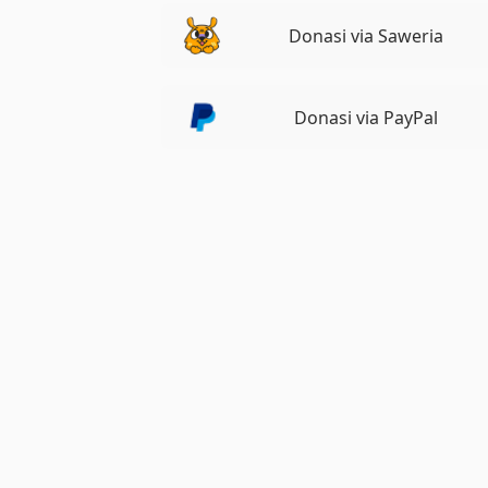
Donasi via Saweria
Donasi via PayPal