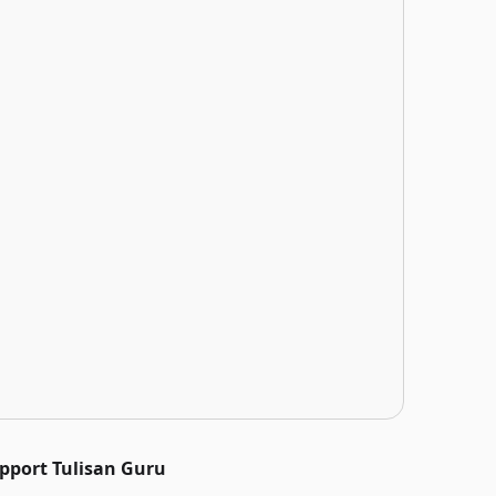
pport Tulisan Guru